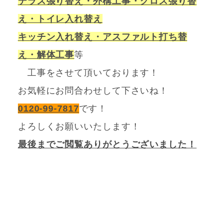
テラス張り替え・外構工事・クロス張り替
え・トイレ入れ替え
キッチン入れ替え・アスファルト打ち替
え・解体工事
等
工事をさせて頂いております！
お気軽にお問合わせして下さいね！
0120-99-7817
です！
よろしくお願いいたします！
最後までご閲覧ありがとうございました！