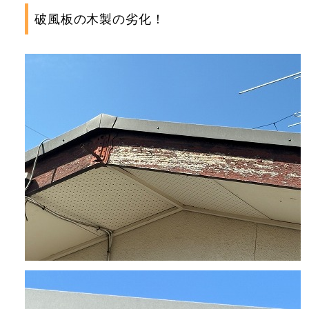
破風板の木製の劣化！