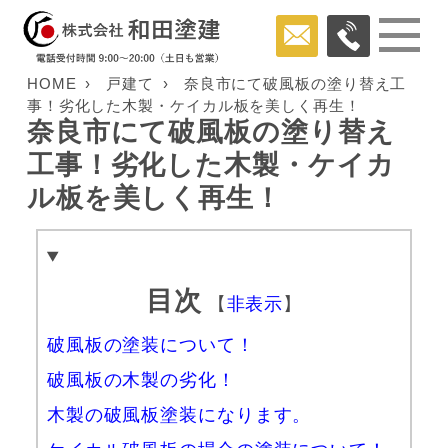
HOME
戸建て
奈良市にて破風板の塗り替え工
事！劣化した木製・ケイカル板を美しく再生！
奈良市にて破風板の塗り替え
工事！劣化した木製・ケイカ
ル板を美しく再生！
目次
【
非表示
】
破風板の塗装について！
破風板の木製の劣化！
木製の破風板塗装になります。