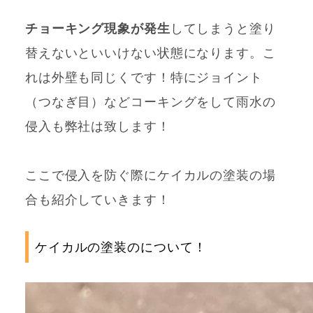
チョーキング現象が発生
してしまうと塗り
替えないといいけない状態になります。こ
れは外壁も同じくです！特にジョイント
（つなぎ目）などコーキングをして雨水の
侵入も弊社は致します！
ここで侵入を防ぐ際にケイカルの塗装の場
合も紹介していきます！
ケイカルの塗装のについて！