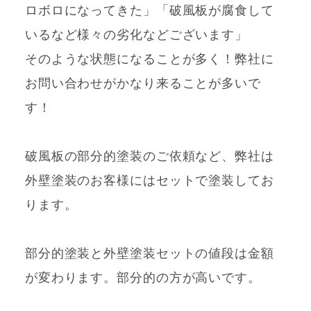
ロボロになってきた」「破風板が腐食して
いるなど様々の劣化などございます」
そのような状態になることが多く！弊社に
お問い合わせがかなり来ることが多いで
す！
破風板の部分的塗装のご依頼など、弊社は
外壁塗装のお客様にはセットで塗装してお
ります。
部分的塗装と外壁塗装セットの値段は金額
が変わります。部分的の方が高いです。