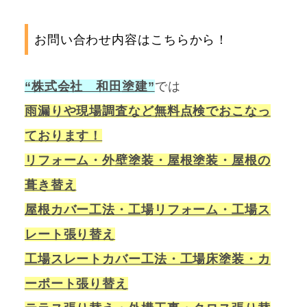
お問い合わせ内容はこちらから！
“株式会社 和田塗建”
では
雨漏りや現場調査など無料点検でおこなっ
ております！
リフォーム・外壁塗装・屋根塗装・屋根の
葺き替え
屋根カバー工法・工場リフォーム・工場ス
レート張り替え
工場スレートカバー工法・工場床塗装・カ
ーポート張り替え