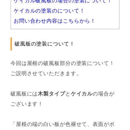
ケイカル破風板の場合の塗装について！
ケイカルの塗装のについて！
お問い合わせ内容はこちらから！
破風板の塗装について！
今回は屋根の破風板部分の塗装について！
ご説明させていただきます。
破風板には
木製タイプ
と
ケイカル
の場合が
ございます！
「屋根の端の白い板が色褪せて、表面がボ