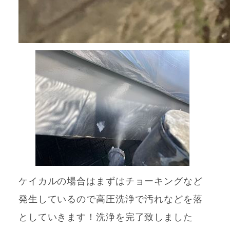
ケイカルの場合はまずはチョーキングなど
発生しているので高圧洗浄で汚れなどを落
としていきます！洗浄を完了致しました