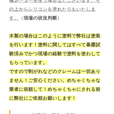
性シーラー
を使う場合などございます。そ
の上からシリコンを塗れたりもいたしま
す。
（
現場の状況判断
）
木製の場合はこのように塗料で弊社は塗装
を行います！塗料に関してはすべて暴露試
験済みでかつ現場の経験で塗料を使わして
もらっています。
ですので剥がれなどのクレームは一切あり
ません！ご安心ください。めちゃくちゃな
業者に依頼して！めちゃくちゃにされる前
に弊社にご依頼お願いします！