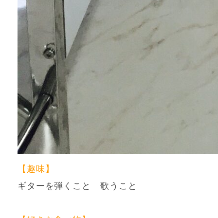
【趣味】
ギターを弾くこと 歌うこと