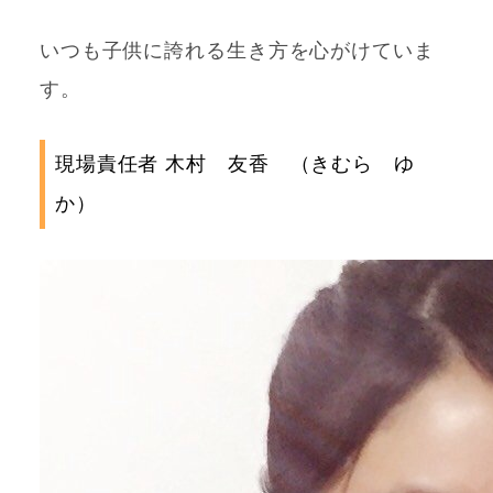
いつも子供に誇れる生き方を心がけていま
す。
現場責任者 木村 友香 （きむら ゆ
か）