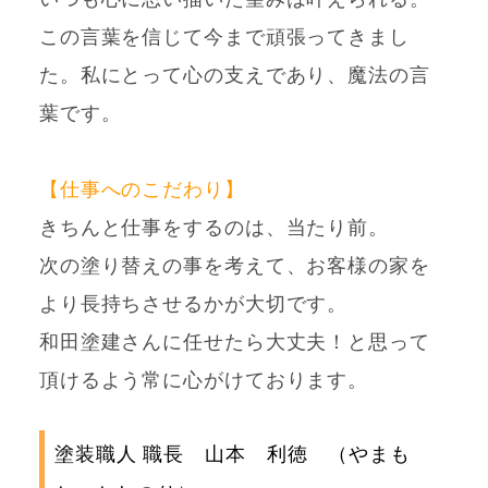
この言葉を信じて今まで頑張ってきまし
た。私にとって心の支えであり、魔法の言
葉です。
【仕事へのこだわり】
きちんと仕事をするのは、当たり前。
次の塗り替えの事を考えて、お客様の家を
より長持ちさせるかが大切です。
和田塗建さんに任せたら大丈夫！と思って
頂けるよう常に心がけております。
塗装職人 職長 山本 利徳 （やまも