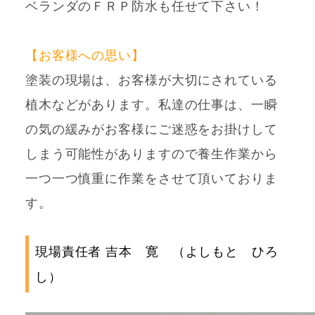
ベランダのＦＲＰ防水も任せて下さい！
【お客様への思い】
塗装の現場は、お客様が大切にされている
植木などがあります。私達の仕事は、一瞬
の気の緩みがお客様にご迷惑をお掛けして
しまう可能性がありますので養生作業から
一つ一つ慎重に作業をさせて頂いておりま
す。
現場責任者 吉本 寛 （よしもと ひろ
し）