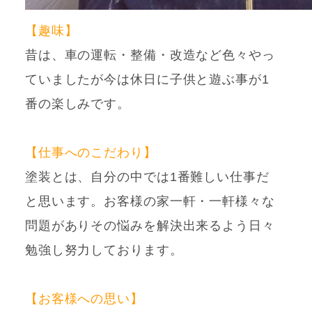
【趣味】
昔は、車の運転・整備・改造など色々やっ
ていましたが今は休日に子供と遊ぶ事が1
番の楽しみです。
【仕事へのこだわり】
塗装とは、自分の中では1番難しい仕事だ
と思います。お客様の家一軒・一軒様々な
問題がありその悩みを解決出来るよう日々
勉強し努力しております。
【お客様への思い】