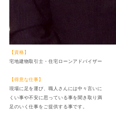
【資格】
宅地建物取引士・住宅ローンアドバイザー
【得意な仕事】
現場に足を運び、職人さんには中々言いに
くい事や不安に思っている事を聞き取り満
足のいく仕事をご提供する事です。