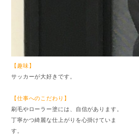
【趣味】
サッカーが大好きです。
【仕事へのこだわり】
刷毛やローラー塗には、自信があります。
丁寧かつ綺麗な仕上がりを心掛けていま
す。