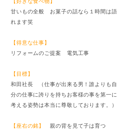
【好きな食べ物】
甘いもの全般 お菓子の話なら１時間は語
れます笑
【得意な仕事】
リフォームのご提案 電気工事
【目標】
和田社長 （仕事が出来る男！誰よりも自
分の仕事に誇りを持ちお客様の事を第一に
考える姿勢は本当に尊敬しております。）
【座右の銘】
親の背を見て子は育つ