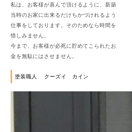
私は、お客様が喜んで頂けるように、新築
当時のお家に出来るだけちかづけれるよう
仕事をしております。そのためなら時間を
惜しみません。
今まで、お客様が必死に貯めてこられたお
金を無駄にはさせません。
塗装職人 クーズイ カイン