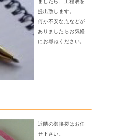
ましたら、工程表を
提出致します。
何か不安な点などが
ありましたらお気軽
にお尋ねください。
近隣の御挨拶はお任
せ下さい。