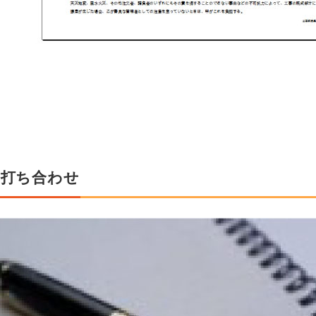
 打ち合わせ