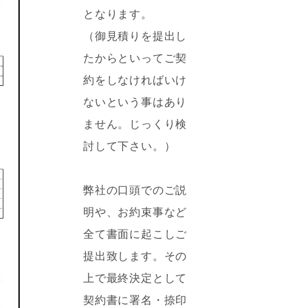
となります。
（御見積りを提出し
たからといってご契
約をしなければいけ
ないという事はあり
ません。じっくり検
討して下さい。）
弊社の口頭でのご説
明や、お約束事など
全て書面に起こしご
提出致します。その
上で最終決定として
契約書に署名・捺印