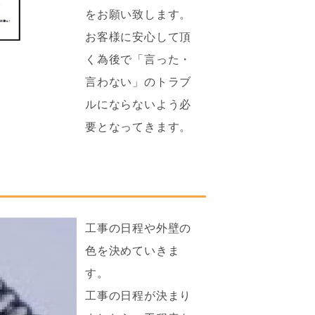
をお願い致します。
お客様に安心して頂
く為後で「言った・
言わない」のトラブ
ルにならないよう必
要となってきます。
工事の日程や外壁の
色を決めていきま
す。
工事の日程が決まり