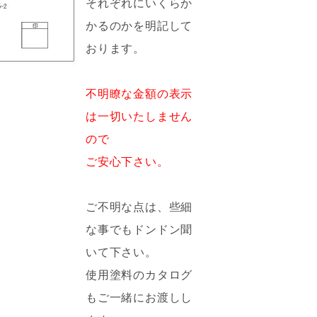
それぞれにいくらか
かるのかを明記して
おります。
不明瞭な金額の表示
は一切いたしません
ので
ご安心下さい。
ご不明な点は、些細
な事でもドンドン聞
いて下さい。
使用塗料のカタログ
もご一緒にお渡しし