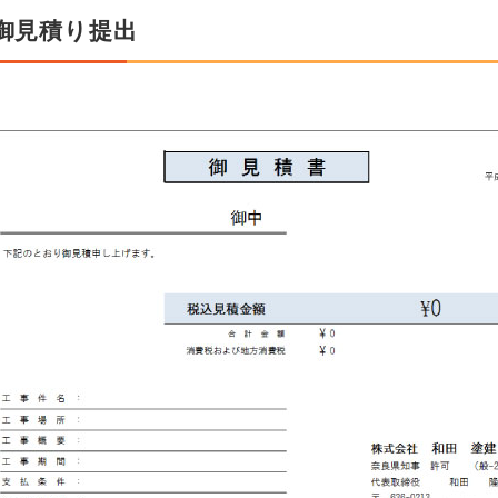
御見積り提出