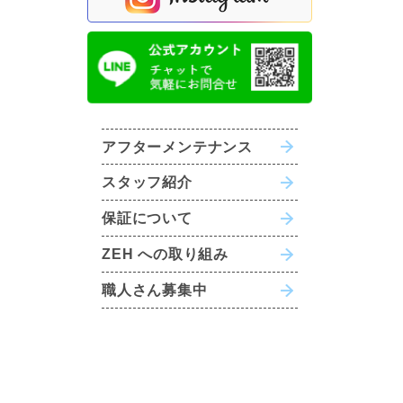
アフターメンテナンス
スタッフ紹介
保証について
ZEH への取り組み
職人さん募集中