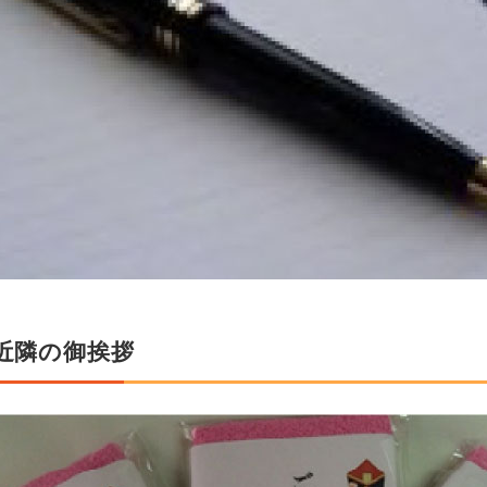
近隣の御挨拶