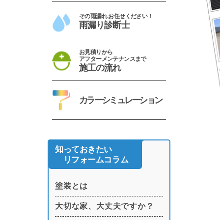
その雨漏れ お任せください！
雨漏り診断士
お見積りから
アフターメンテナンスまで
施工の流れ
カラーシミュレーション
知っておきたい
リフォームコラム
塗装とは
大切な家、大丈夫ですか？