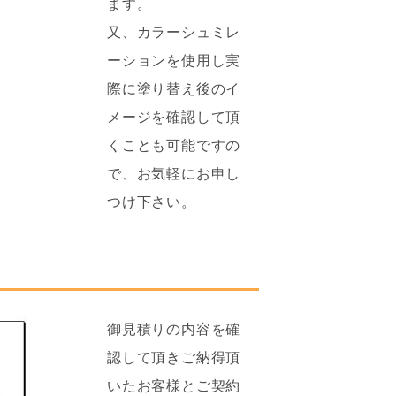
ます。
又、カラーシュミレ
ーションを使用し実
際に塗り替え後のイ
メージを確認して頂
くことも可能ですの
で、お気軽にお申し
つけ下さい。
御見積りの内容を確
認して頂きご納得頂
いたお客様とご契約