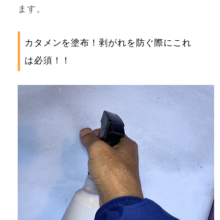
ます。
カタメンを塗布！剥がれを防ぐ際にこれ
は必須！！