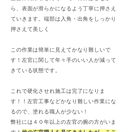
ら、表面が滑らかになるよう丁寧に押さえ
ていきます。端部は入角・出角をしっかり
押さえて美しく
この作業は簡単に見えてかなり難しいで
す！左官に関して年々手のいい人が減って
きている状態です。
これで硬化させれ施工は完了になりま
す！！左官工事などかなり難しい作業にな
るので、塗れる職人が少ない！
弊社には４０年以上の左官の腕の方がいま