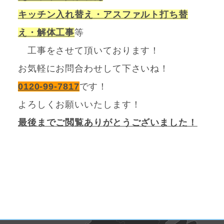
キッチン入れ替え・アスファルト打ち替
え・解体工事
等
工事をさせて頂いております！
お気軽にお問合わせして下さいね！
0120-99-7817
です！
よろしくお願いいたします！
最後までご閲覧ありがとうございました！