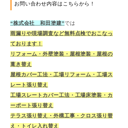
お問い合わせ内容はこちらから！
“株式会社 和田塗建”
では
雨漏りや現場調査など無料点検でおこなっ
ております！
リフォーム・外壁塗装・屋根塗装・屋根の
葺き替え
屋根カバー工法・工場リフォーム・工場ス
レート張り替え
工場スレートカバー工法・工場床塗装・カ
ーポート張り替え
テラス張り替え・外構工事・クロス張り替
え・トイレ入れ替え