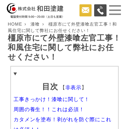
HOME
漆喰
橿原市にて外壁漆喰左官工事！和
風住宅に関して弊社にお任せください！
橿原市にて外壁漆喰左官工事！
和風住宅に関して弊社にお任
せください！
目次
【
非表示
】
工事きっかけ！漆喰に関して！
周囲の養生！！これは必須！
カタメンを塗布！剥がれを防ぐ際にこれ