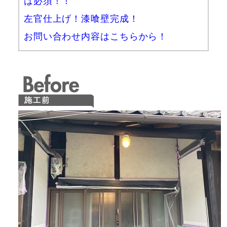
は必須！！
左官仕上げ！漆喰壁完成！
お問い合わせ内容はこちらから！