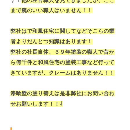
す！
他の左官職人を見てきましたが、ここ
まで腕のいい職人はいません！！
弊社はで和風住宅に関してなどそこらの業
者よりだんとつ知識はあります！
弊社の社長自体、３９年塗装の職人で昔か
ら何千件と和風住宅の塗装工事など行って
きていますが、クレームはありません！！
漆喰壁の塗り替えは是非弊社にお問い合わ
せお願いします！！⇩