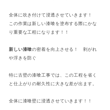
全体に吹き付けて浸透させていきます！
この作業は新しい漆喰を塗布する際にかな
り重要な工程になります！！
新しい漆喰
の密着を向上させる！ 剥がれ
や浮きを防ぐ
特に古壁の漆喰工事では、この工程を省く
と仕上がりの耐久性に大きな差が出ます。
全体に漆喰壁に浸透させていきます！！