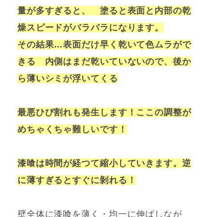
量が多すぎると、 塗ると表面と内部の乾
燥スピードがバラバラになります。
その結果…表面だけ早く乾いて色ムラがで
きる 内側はまだ乾いていないので、後か
ら薄いシミが浮いてくる
最悪ひび割れも発生します！ここの調整が
めちゃくちゃ難しいです！
漆喰は時間が経つて縮小していきます。逆
に薄すぎるとすぐに剝れる！
壁全体に漆喰を薄く・均一に伸ばしなが