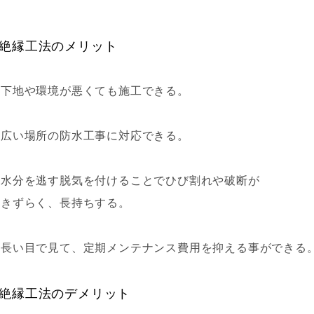
絶縁工法のメリット
・下地や環境が悪くても施工できる。
・広い場所の防水工事に対応できる。
・水分を逃す脱気を付けることでひび割れや破断が
起きずらく、長持ちする。
・長い目で見て、定期メンテナンス費用を抑える事ができる
絶縁工法のデメリット