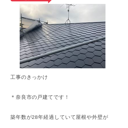
工事のきっかけ
＊奈良市の戸建てです！
築年数が28年経過していて屋根や外壁が