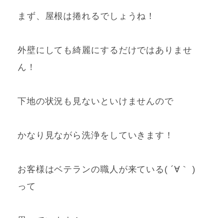
まず、屋根は捲れるでしょうね！
外壁にしても綺麗にするだけではありませ
ん！
下地の状況も見ないといけませんので
かなり見ながら洗浄をしていきます！
お客様はベテランの職人が来ている( ´∀｀ )
って