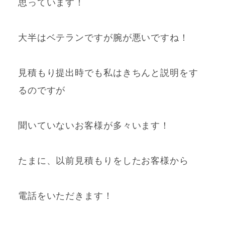
思っています！
大半はベテランですが腕が悪いですね！
見積もり提出時でも私はきちんと説明をす
るのですが
聞いていないお客様が多々います！
たまに、以前見積もりをしたお客様から
電話をいただきます！