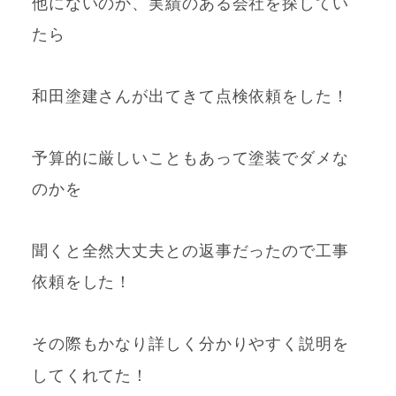
他にないのか、実績のある会社を探してい
たら
和田塗建さんが出てきて点検依頼をした！
予算的に厳しいこともあって塗装でダメな
のかを
聞くと全然大丈夫との返事だったので工事
依頼をした！
その際もかなり詳しく分かりやすく説明を
してくれてた！