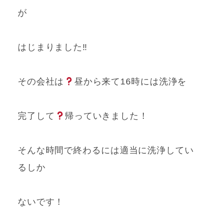
が
はじまりました‼
その会社は
昼から来て16時には洗浄を
完了して
帰っていきました！
そんな時間で終わるには適当に洗浄してい
るしか
ないです！