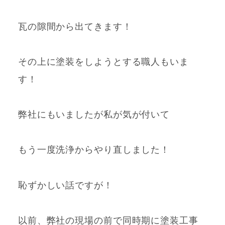
瓦の隙間から
出てきます！
その上に塗装をしようとする職人もいま
す！
弊社にもいましたが私が気が付いて
もう一度洗浄からやり直しました！
恥ずかしい話ですが！
以前、弊社の現場の前で同時期に塗装工事