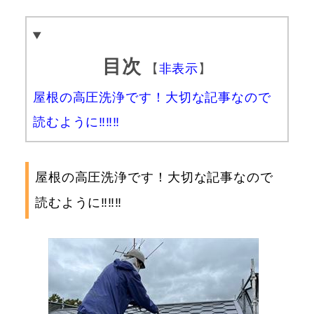
目次
【
非表示
】
屋根の高圧洗浄です！大切な記事なので
読むように‼‼‼
屋根の高圧洗浄です！大切な記事なので
読むように‼‼‼