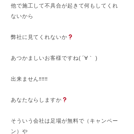
他で施工して不具合が起きて何もしてくれ
ないから
弊社に見てくれないか
あつかましいお客様ですね( ´∀｀ )
出来ません‼‼‼
あなたならしますか
そういう会社は足場が無料で（キャンペー
ン）や