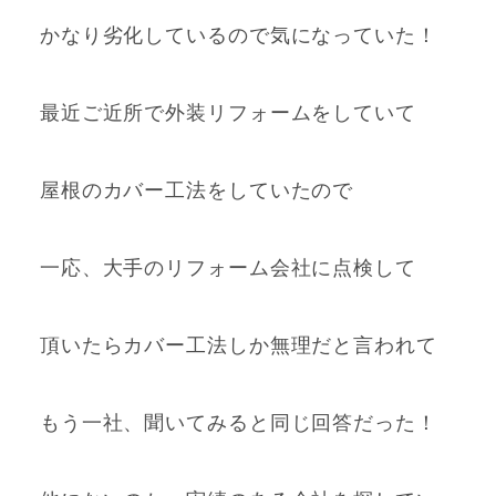
かなり劣化しているので気になっていた！
最近ご近所で外装リフォームをしていて
屋根のカバー工法をしていたので
一応、大手のリフォーム会社に点検して
頂いたらカバー工法しか無理だと言われて
もう一社、聞いてみると同じ回答だった！