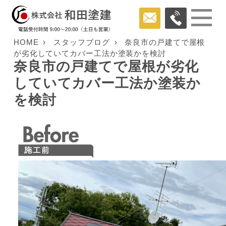
HOME
スタッフブログ
奈良市の戸建てで屋根
が劣化していてカバー工法か塗装かを検討
奈良市の戸建てで屋根が劣化
していてカバー工法か塗装か
を検討