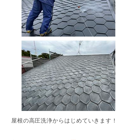
屋根の高圧洗浄から
はじめて
いきます！