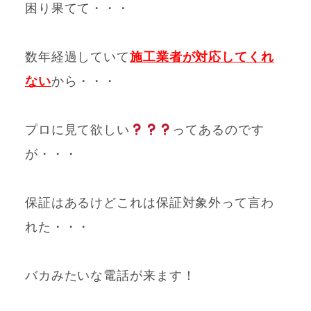
困り果てて・・・
数年経過していて
施工業者が対応してくれ
ない
から・・・
プロに見て欲しい
ってあるのです
が・・・
保証はあるけどこれは保証対象外って言わ
れた・・・
バカみたいな電話が来ます！