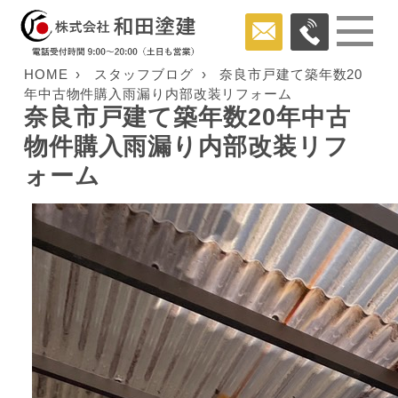
HOME
スタッフブログ
奈良市戸建て築年数20
年中古物件購入雨漏り内部改装リフォーム
奈良市戸建て築年数20年中古
物件購入雨漏り内部改装リフ
ォーム