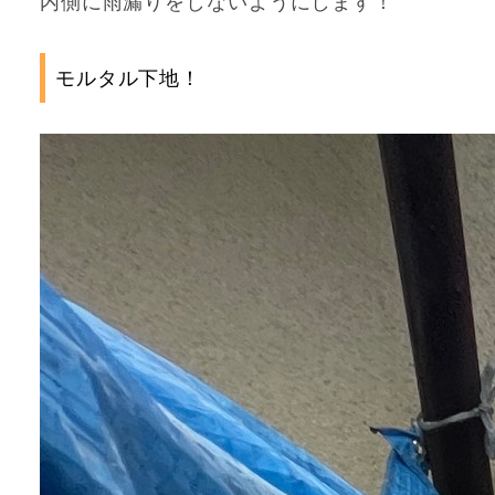
内側に雨漏りをしないようにします！
モルタル下地！