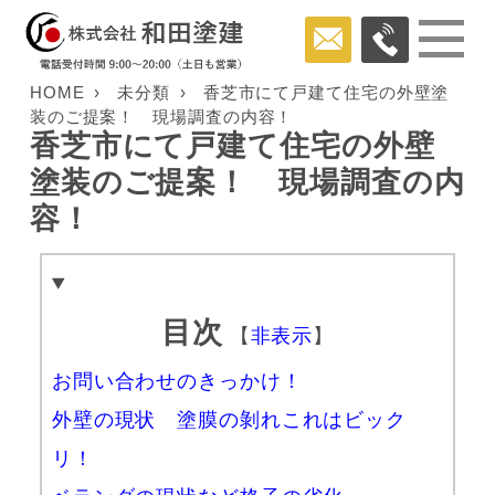
HOME
未分類
香芝市にて戸建て住宅の外壁塗
装のご提案！ 現場調査の内容！
香芝市にて戸建て住宅の外壁
塗装のご提案！ 現場調査の内
容！
目次
【
非表示
】
お問い合わせのきっかけ！
外壁の現状 塗膜の剝れこれはビック
リ！