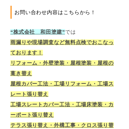
お問い合わせ内容はこちらから！
“株式会社 和田塗建”
では
雨漏りや現場調査など無料点検でおこなっ
ております！
リフォーム・外壁塗装・屋根塗装・屋根の
葺き替え
屋根カバー工法・工場リフォーム・工場ス
レート張り替え
工場スレートカバー工法・工場床塗装・カ
ーポート張り替え
テラス張り替え・外構工事・クロス張り替