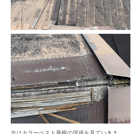
次はカラーベスト屋根の現状を見ていきま