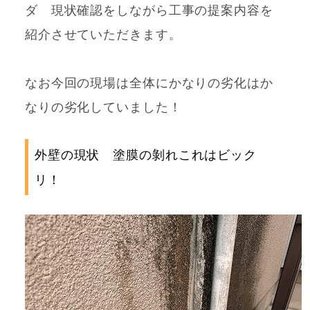
ダ 現状確認をしながら工事の提案内容を
紹介させていただきます。
なお今回の現場は全体にかなりの劣化はか
なりの劣化していました！
外壁の現状 塗膜の剝れこれはビック
リ！