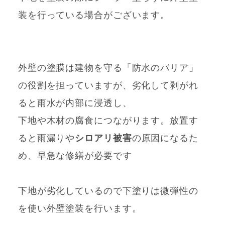
装を行っている場合がございます。
外壁の塗膜は建物を守る「防水のバリア」
の役割を担っていますが、劣化して剥がれ
ると雨水が内部に浸透し、
下地や木材の腐食につながります。放置す
ると雨漏りや
シロアリ被害
の原因になるた
め、早急な修繕が必要です
下地が劣化しているので下塗りは微弾性の
を使い外壁塗装を行います。