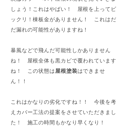
しょう！これはやばい！ 屋根を上ってビ
ックリ！棟板金がありません！ これはだ
だ漏れの可能性がありますね！
暴風などで飛んだ可能性しかありません
ね！ 屋根全体も黒カビで覆われています
ね！ この状態は
屋根塗装
はできませ
ん！！
これはかなりの劣化ですね！！ 今後を考
えカバー工法の提案をさせていただきまし
た！ 施工の時間もかなり早くなり！