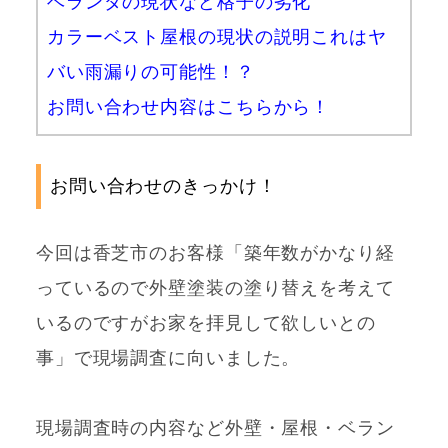
ベランダの現状など格子の劣化
カラーベスト屋根の現状の説明これはヤ
バい雨漏りの可能性！？
お問い合わせ内容はこちらから！
お問い合わせのきっかけ！
今回は香芝市のお客様「築年数がかなり経
っているので外壁塗装の塗り替えを考えて
いるのですがお家を拝見して欲しいとの
事」で現場調査に向いました。
現場調査時の内容など外壁・屋根・ベラン