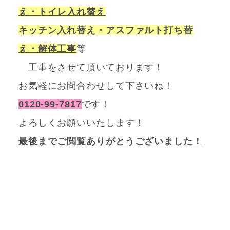
え・トイレ入れ替え
キッチン入れ替え・アスファルト打ち替
え・解体工事
等
工事をさせて頂いております！
お気軽にお問合わせして下さいね！
0120-99-7817
です！
よろしくお願いいたします！
最後までご閲覧ありがとうございました！