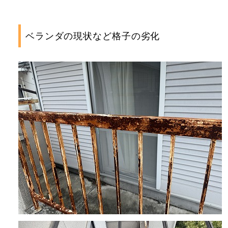
ベランダの現状など格子の劣化