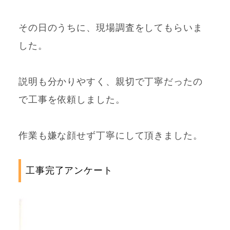
その日のうちに、現場調査をしてもらいま
した。
説明も分かりやすく、親切で丁寧だったの
で工事を依頼しました。
作業も嫌な顔せず丁寧にして頂きました。
工事完了アンケート