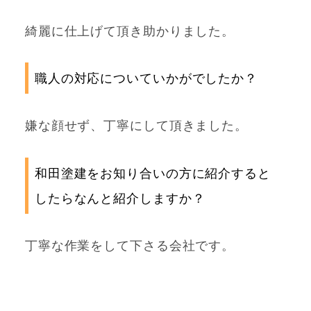
綺麗に仕上げて頂き助かりました。
職人の対応についていかがでしたか？
嫌な顔せず、丁寧にして頂きました。
和田塗建をお知り合いの方に紹介すると
したらなんと紹介しますか？
丁寧な作業をして下さる会社です。