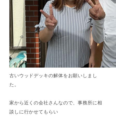
古いウッドデッキの解体をお願いしまし
た。
家から近くの会社さんなので、事務所に相
談しに行かせてもらい