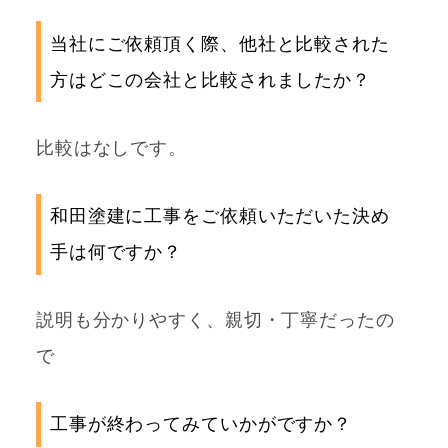
当社にご依頼頂く際、他社と比較された
方はどこの会社と比較されましたか？
比較はなしです。
和田塗建に工事をご依頼いただいた決め
手は何ですか？
説明も分かりやすく、親切・丁寧だったの
で
工事が終わってみていかがですか？