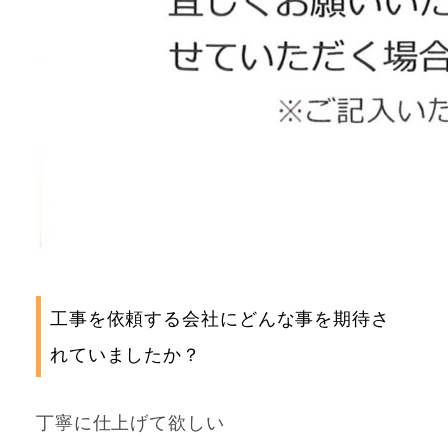
工事を依頼する会社にどんな事を期待さ
れていましたか？
丁寧に仕上げて欲しい