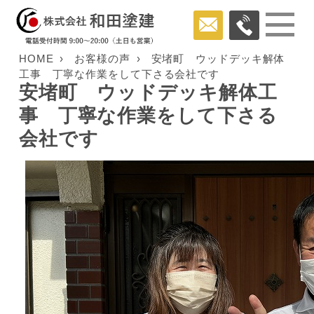
HOME
お客様の声
安堵町 ウッドデッキ解体
工事 丁寧な作業をして下さる会社です
安堵町 ウッドデッキ解体工
事 丁寧な作業をして下さる
会社です