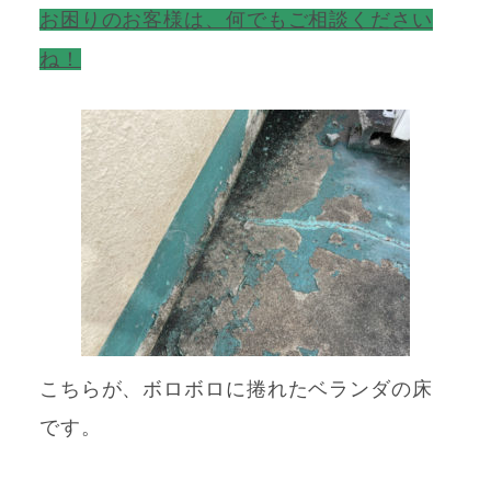
お困りのお客様は、何でもご相談ください
ね！
こちらが、ボロボロに捲れたベランダの床
です。