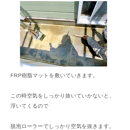
FRP樹脂マットを敷いていきます。
この時空気をしっかり抜いていかないと、
浮いてくるので
脱泡ローラーでしっかり空気を抜きます。