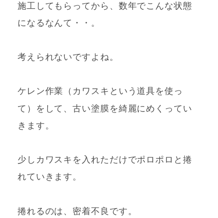
施工してもらってから、数年でこんな状態
になるなんて・・。
考えられないですよね。
ケレン作業（カワスキという道具を使っ
て）
をして、
古い塗膜を綺麗にめくってい
きます。
少しカワスキを入れただけでポロポロと捲
れていきます。
捲れるのは、
密着不良です。