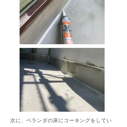
次に、ベランダの床にコーキングをしてい