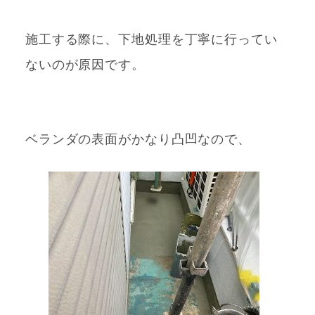
施工する際に、下地処理を丁寧に行ってい
ないのが原因です。
ベランダの表面がかなり凸凹なので、