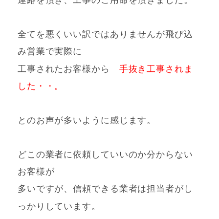
全てを悪くいい訳ではありませんが飛び込
み営業で実際に
工事されたお客様から
手抜き工事されま
した・・。
とのお声が多いように感じます。
どこの業者に依頼していいのか分からない
お客様が
多いですが、信頼できる業者は担当者がし
っかりしています。