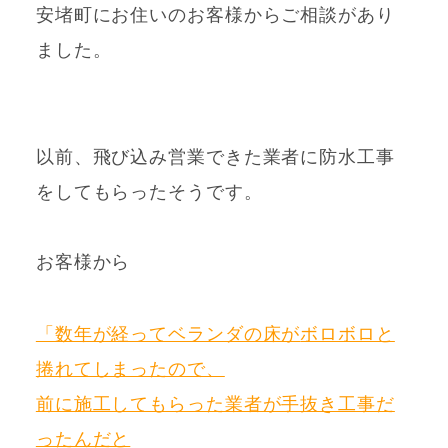
安堵町にお住いのお客様からご相談があり
ました。
以前、
飛び込み営業できた業者に防水工事
をしてもらったそうです。
お客様から
「数年が経ってベランダの床が
ボロボロと
捲れてしまったので、
前に施工してもらった業者が手抜き工事だ
ったんだと