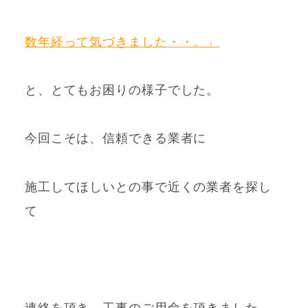
数年経って気づきました・・。」
と、とてもお困りの様子でした。
今回こそは、信頼できる業者に
施工してほしいとの事で
近くの業者を探し
て
連絡を頂き、工事のご用命を頂きました。