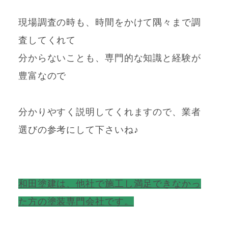
現場調査の時も、時間をかけて隅々まで調
査してくれて
分からないことも、専門的な知識と経験が
豊富なので
分かりやすく
説明してくれますので、業者
選びの参考にして下さいね♪
和田塗建は、他社で施工し満足できなかっ
た方の塗装専門会社です。