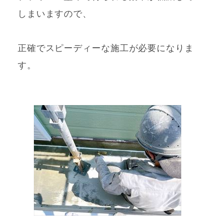
しまいますので、
正確でスピーディーな施工が必要になりま
す。