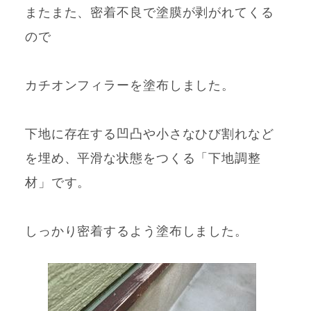
またまた、密着
不良で塗膜が剥がれてくる
ので
カチオンフィラーを塗布しました。
下地に存在する凹凸や小さなひび割れなど
を埋め、平滑な状態をつくる「下地調整
材」です。
しっかり密着するよう塗布しました。