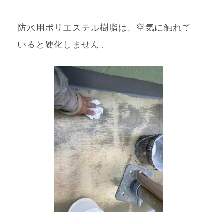
防水用ポリエステル樹脂は、空気に触れて
いると硬化しません。