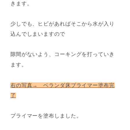
きます。
少しでも、ヒビがあればそこから水が入り
込んでしまいますので
隙間がないよう、コーキングを打っていき
ます。
右の写真→
ベランダ床プライマー塗布完
了
プライマーを塗布しました。