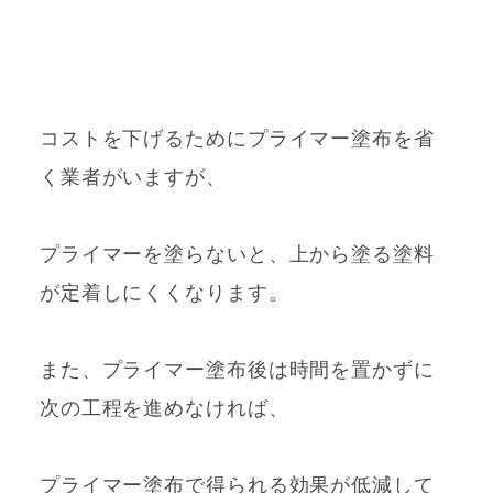
コストを下げるためにプライマー塗布を省
く業者がいますが、
プライマーを塗らないと、上から塗る塗料
が定着しにくくなります。
また、プライマー塗布後は時間を置かずに
次の工程を進めなければ、
プライマー塗布で得られる効果が低減して