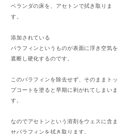
ベランダの床を、アセトンで拭き取りま
す。
添加されている
パラフィンというものが表面に浮き空気を
遮断し硬化するのです。
このパラフィンを除去せず、そのままトッ
プコートを塗ると早期に剥がれてしまいま
す。
なのでアセトンという溶剤をウェスに含ま
せパラフィンを拭き取ります。