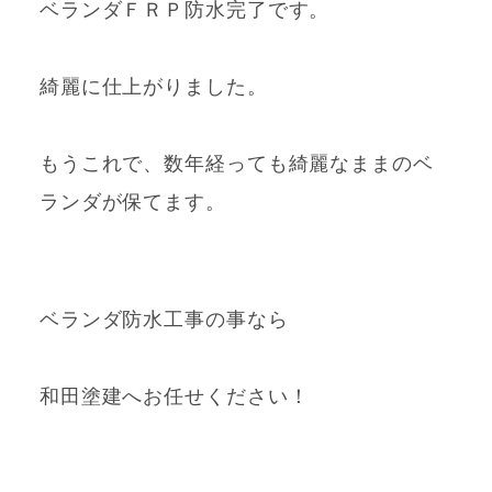
ベランダ
ＦＲＰ防水完了です。
綺麗に仕上がりました。
もうこれで、数年経っても綺麗なままのベ
ランダが保てます。
ベランダ
防水工事の事なら
和田塗建へお任せください！