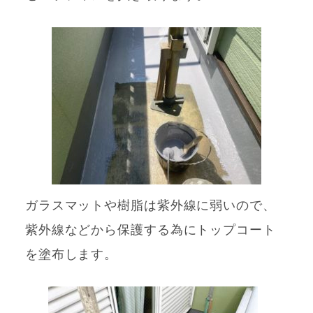
ガラスマットや樹脂は紫外線に弱いので、
紫外線などから保護する為にトップコート
を塗布します。