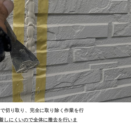
フで切り取り、完全に取り除く作業を行
着しにくいので全体に撤去を行いま