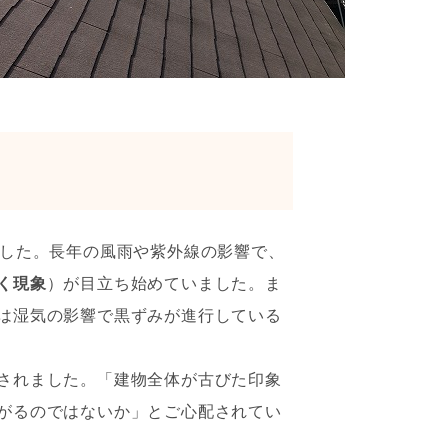
でした。長年の風雨や紫外線の影響で、
く現象
）が目立ち始めていました。ま
は湿気の影響で黒ずみが進行している
されました。「建物全体が古びた印象
がるのではないか」とご心配されてい