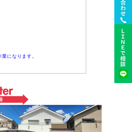
作業になります。