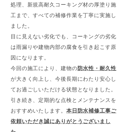
処理、新規高耐久コーキング材の厚塗り施
工まで、すべての補修作業を丁寧に実施し
ました。
目に見えない劣化でも、コーキングの劣化
は雨漏りや建物内部の腐食を引き起こす原
因になります。
今回の施工により、建物の
防水性・耐久性
が大きく向上し、今後長期にわたり安心し
てお過ごしいただける状態となりました。
引き続き、定期的な点検とメンテナンスを
おすすめいたします。
本日防水補修工事ご
依頼いただき誠にありがとうございまし