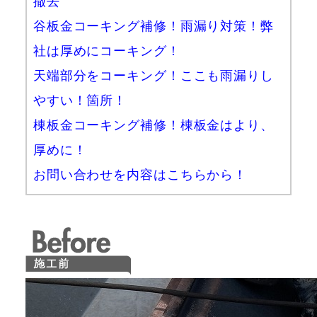
撤去
谷板金コーキング補修！雨漏り対策！弊
社は厚めにコーキング！
天端部分をコーキング！ここも雨漏りし
やすい！箇所！
棟板金コーキング補修！棟板金はより、
厚めに！
お問い合わせを内容はこちらから！