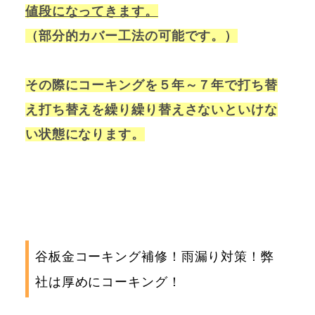
値段になってきます。
（部分的カバー工法の可能です。）
その際にコーキングを５年～７年で打ち替
え打ち替えを繰り繰り替えさないといけな
い状態になります。
谷板金コーキング補修！雨漏り対策！弊
社は厚めにコーキング！