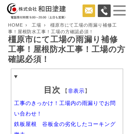
HOME
工場
橿原市にて工場の雨漏り補修工
事！屋根防水工事！工場の方確認必須！
橿原市にて工場の雨漏り補修
工事！屋根防水工事！工場の方
確認必須！
目次
【
非表示
】
工事のきっかけ！工場内の雨漏りでお問
い合わせ！
鉄板屋根 谷板金の劣化したコーキング