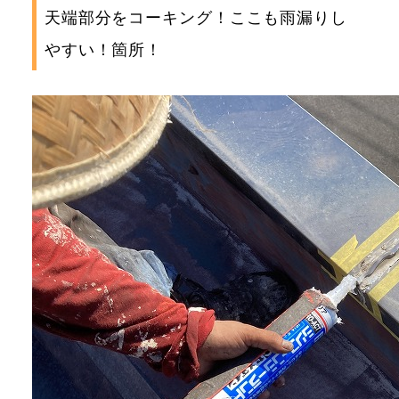
天端部分をコーキング！ここも雨漏りし
やすい！箇所！