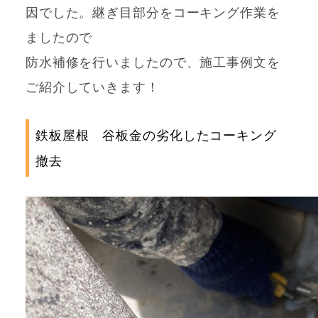
因でした。継ぎ目部分をコーキング作業を
ましたので
防水補修を行いましたので、施工事例文を
ご紹介していきます！
鉄板屋根 谷板金の劣化したコーキング
撤去