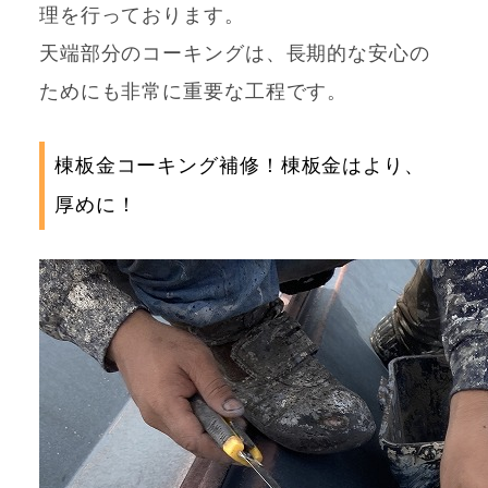
理を行っております。
天端部分のコーキングは、長期的な安心の
ためにも非常に重要な工程です。
棟板金コーキング補修！棟板金はより、
厚めに！