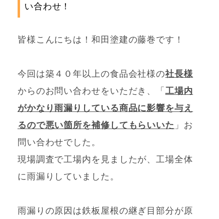
い合わせ！
皆様こんにちは！和田塗建の藤巻です！
今回は築４０年以上の食品会社様の
社長様
からのお問い合わせをいただき、「
工場内
がかなり雨漏りしている商品に影響を与え
るので悪い箇所を補修してもらいいた
」お
問い合わせでした。
現場調査で工場内を見ましたが、工場全体
に雨漏りしていました。
雨漏りの原因は鉄板屋根の継ぎ目部分が原