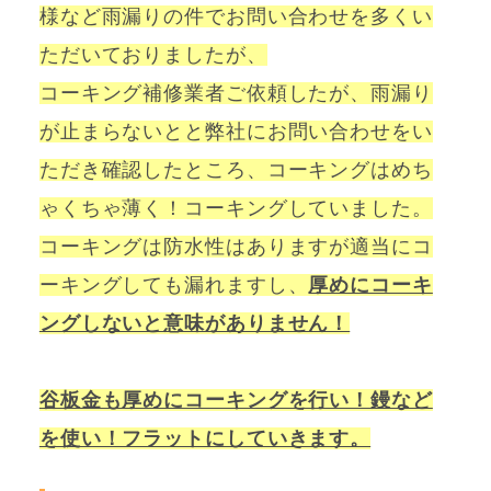
様など雨漏りの件でお問い合わせを多くい
ただいておりましたが、
コーキング補修業者ご依頼したが、雨漏り
が止まらないとと弊社にお問い合わせをい
ただき確認したところ、コーキングはめち
ゃくちゃ薄く！コーキングしていました。
コーキングは防水性はありますが適当にコ
ーキングしても漏れますし、
厚めにコーキ
ングしないと意味がありません！
谷板金も厚めにコーキングを行い！鏝など
を使い！フラットにしていきます。