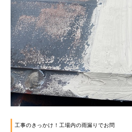
工事のきっかけ！工場内の雨漏りでお問