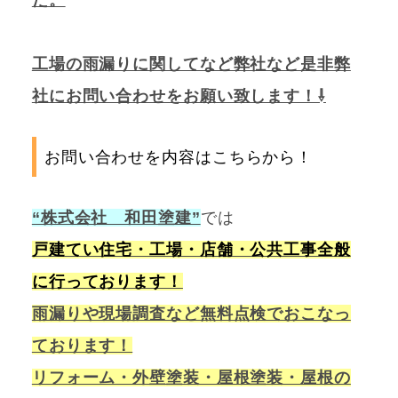
た。
工場の雨漏りに関してなど弊社など是非弊
社にお問い合わせをお願い致します！⇩
お問い合わせを内容はこちらから！
“株式会社 和田塗建”
では
戸建てい住宅・工場・店舗・公共工事全般
に行っております！
雨漏りや現場調査など無料点検でおこなっ
ております！
リフォーム・外壁塗装・屋根塗装・屋根の