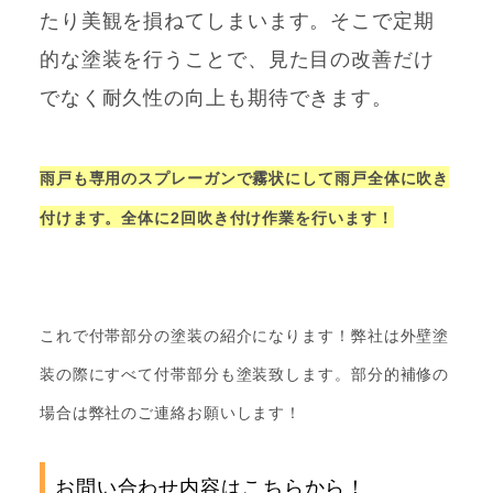
たり美観を損ねてしまいます。そこで定期
的な塗装を行うことで、見た目の改善だけ
でなく耐久性の向上も期待できます。
雨戸も専用のスプレーガンで霧状にして雨戸全体に吹き
付けます。全体に2回吹き付け作業を行います！
これで付帯部分の塗装の紹介になります！弊社は外壁塗
装の際にすべて付帯部分も塗装致します。部分的補修の
場合は弊社のご連絡お願いします！
お問い合わせ内容はこちらから！