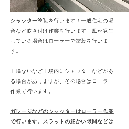
シャッター
塗装を行います！一般住宅の場
合など吹き付け作業を行います。風が発生
している場合はローラーで塗装を行いま
す。
工場ないなど工場内にシャッターなどがあ
る場合がありますが、その場合はローラー
作業で行います。
ガレージなどのシャッターはローラー作業
で行います。スラットの細かい隙間などは