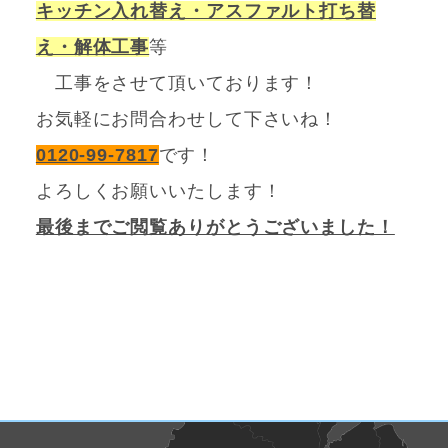
キッチン入れ替え・アスファルト打ち替
え・解体工事
等
工事をさせて頂いております！
お気軽にお問合わせして下さいね！
0120-99-7817
です！
よろしくお願いいたします！
最後までご閲覧ありがとうございました！