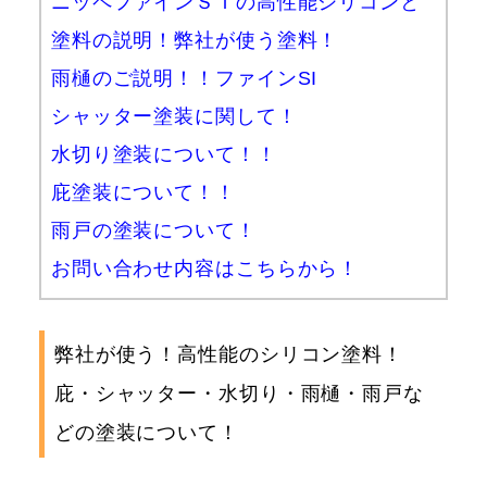
ニッペファインＳＩの高性能シリコンと
塗料の説明！弊社が使う塗料！
雨樋のご説明！！ファインSI
シャッター塗装に関して！
水切り塗装について！！
庇塗装について！！
雨戸の塗装について！
お問い合わせ内容はこちらから！
弊社が使う！高性能のシリコン塗料！
庇・シャッター・水切り・雨樋・雨戸な
どの塗装について！