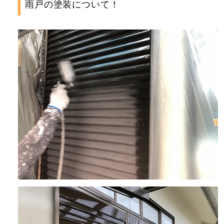
雨戸の塗装について！