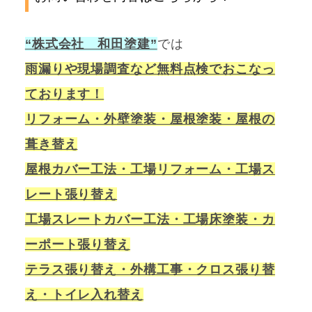
“株式会社 和田塗建”
では
雨漏りや現場調査など無料点検でおこなっ
ております！
リフォーム・外壁塗装・屋根塗装・屋根の
葺き替え
屋根カバー工法・工場リフォーム・工場ス
レート張り替え
工場スレートカバー工法・工場床塗装・カ
ーポート張り替え
テラス張り替え・外構工事・クロス張り替
え・トイレ入れ替え