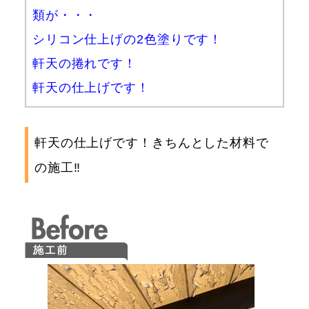
類が・・・
シリコン仕上げの2色塗りです！
軒天の捲れです！
軒天の仕上げです！
軒天の仕上げです！きちんとした材料で
の施工‼