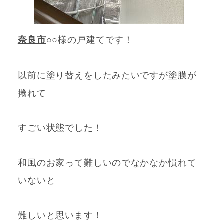
奈良市
○○様の戸建てです！
以前に塗り替えをしたみたいですが塗膜が
捲れて
すごい状態でした！
和風のお家って難しいのでなかなか慣れて
いないと
難しいと思います！