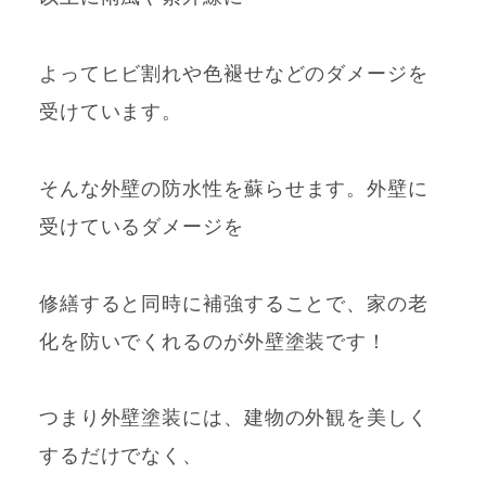
よってヒビ割れや
色褪せ
などのダメージを
受けています。
そんな外壁の防水性を
蘇らせ
ます。外壁に
受けているダメージを
修繕すると同時に補強することで、家の老
化を防いでくれるのが外壁塗装です！
つまり外壁塗装には、建物の外観を美しく
するだけでなく、