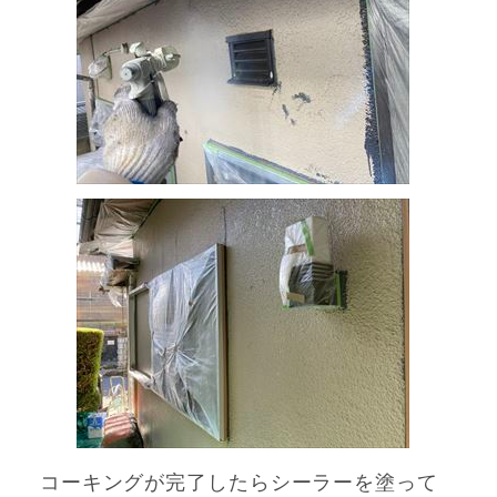
コーキングが完了したらシーラーを塗って