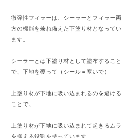
微弾性フィラーは、シーラーとフィラー両
方の機能を兼ね備えた下塗り材となってい
ます。
シーラーとは下塗り材として塗布すること
で、下地を覆って（シール＝塞いで）
上塗り材が下地に吸い込まれるのを避ける
ことで、
上塗り材が下地に吸い込まれて起きるムラ
を抑える役割を持っています。