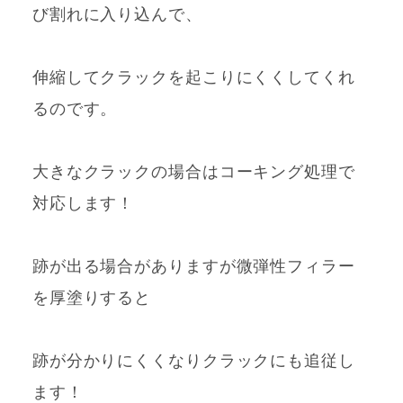
び割れに入り込んで、
伸縮してクラックを起こりにくくしてくれ
るのです。
大きなクラックの場合はコーキング処理で
対応します！
跡が出る場合がありますが微弾性フィラー
を厚塗りすると
跡が分かりにくくなりクラックにも追従し
ます！