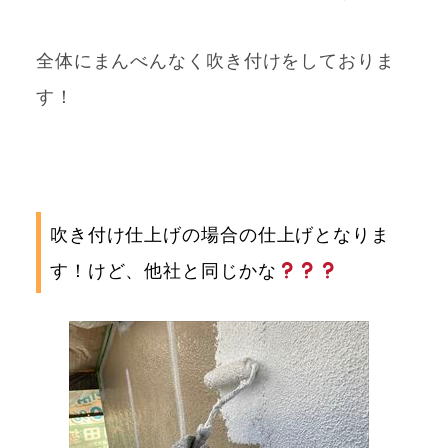
全体にまんべんなく吹き付けをしておりま
す！
吹き付け仕上げの場合の仕上げとなりま
す！けど、他社と同じかな