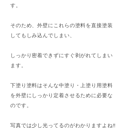
す
。
そのため、外壁にこれらの塗料を直接塗装
してもしみ込んでしまい、
しっかり密着できずにすぐ剥がれてしまい
ます。
下塗り塗料はそんな中塗り・上塗り用塗料
を外壁にしっかり定着させるために必要な
のです。
写真では少し光ってるのがわかりますよね‼