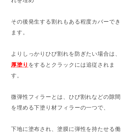
れを埋め
その後発生する割れもある程度カバーでき
ます。
よりしっかりひび割れを防ぎたい場合は、
厚塗り
をすると
クラックには追従されま
す。
微弾性フィラーとは、ひび割れなどの隙間
を埋める下塗り材フィラーの一つで、
下地に塗布され、塗膜に弾性を持たせる働