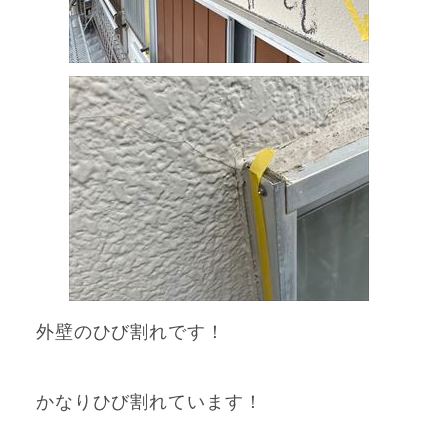
外壁のひび割れです！
かなりひび割れています！