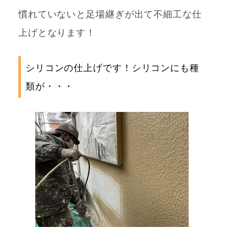
慣れていないと足場継ぎが出て不細工な仕
上げとなります！
シリコンの仕上げです！シリコンにも種
類が・・・