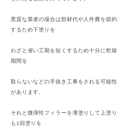
悪質な業者の場合は部材代や人件費を節約
するため下塗りを
わざと省い工期を短くするため十分に乾燥
期間を
取らないなどの手抜き工事をされる可能性
があります。
それと微弾性フィラーを薄塗りして上塗り
も1回塗りを