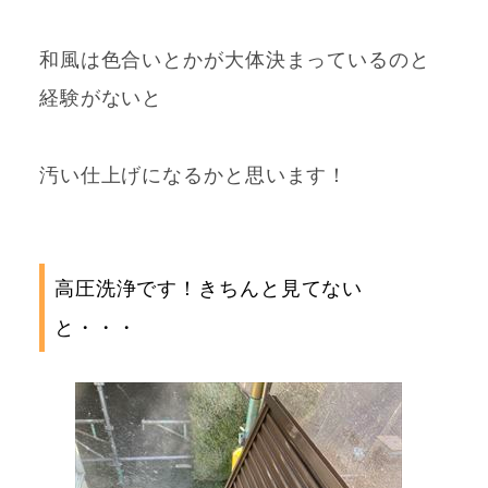
和風は
色合いとかが大体決まっているのと
経験がないと
汚い仕上げになるかと思います！
高圧洗浄です！きちんと見てない
と・・・