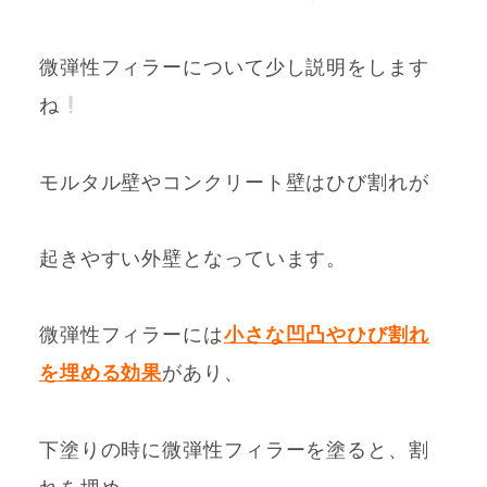
微弾性フィラーについて少し説明をします
ね
モルタル壁やコンクリート壁はひび割れ
が
起きやすい外壁となっています。
微弾性フィラーには
小さな凹凸やひび割れ
を埋める効果
があり、
下塗りの時に微弾性フィラーを塗ると
、割