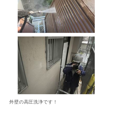
外壁の高圧洗浄です！