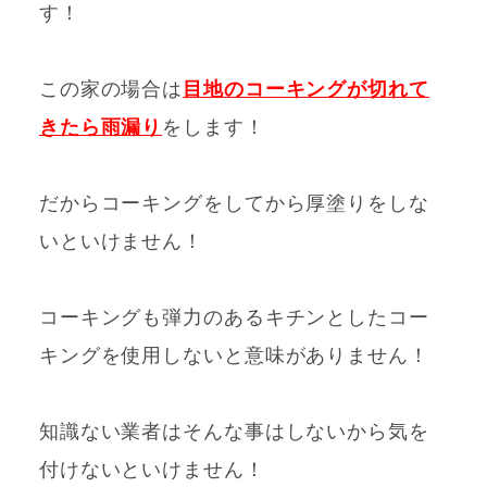
す！
この家の場合は
目地のコーキングが切れて
きたら雨漏り
をします！
だからコーキングをしてから厚塗りをしな
いといけません！
コーキングも弾力のあるキチンとしたコー
キングを使用しないと意味がありません！
知識ない業者はそんな事はしないから気を
付けないといけません！