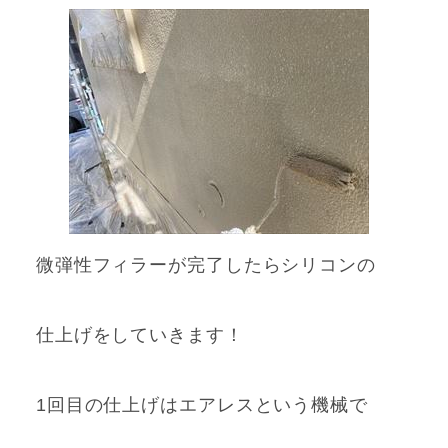
微弾性フィラーが完了したらシリコンの
仕上げをしていきます！
1回目の仕上げはエアレスという機械で