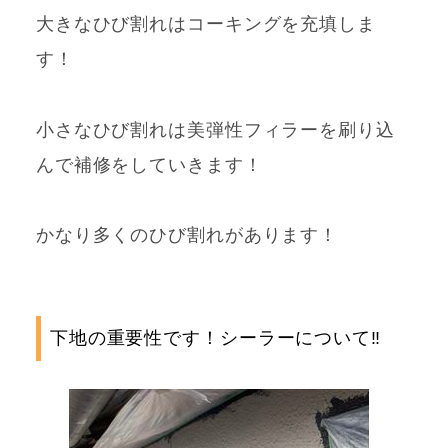
大きなひび割れはコーキングを充填しま
す！
小さなひび割れは
美弾性フィラーを刷り込
んで補修をしていきます！
かなり多くのひび割れがあります！
下地の重要性です！シーラーについて‼