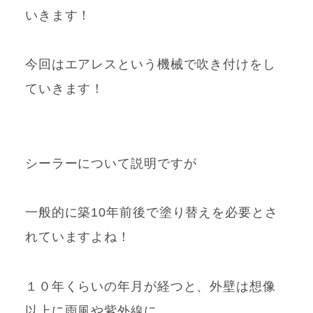
いきます！
今回はエアレスという機械で吹き付けをし
ていきます！
シーラーについて説明ですが
一般的に築10年前後で塗り替えを必要とさ
れていますよね！
１０年くらいの
年月が経つと、外壁は想像
以上に雨風や紫外線に