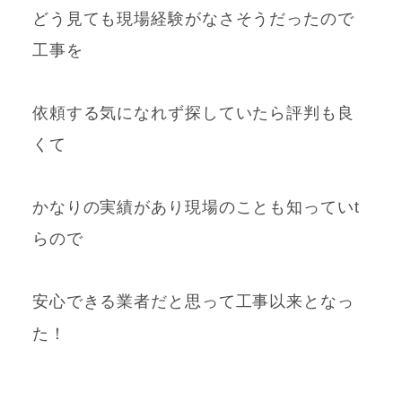
どう見ても現場経験がなさそうだったので
工事を
依頼する気になれず探していたら評判も良
くて
かなりの実績があり現場のことも知っていt
らので
安心できる業者だと思って工事以来となっ
た！