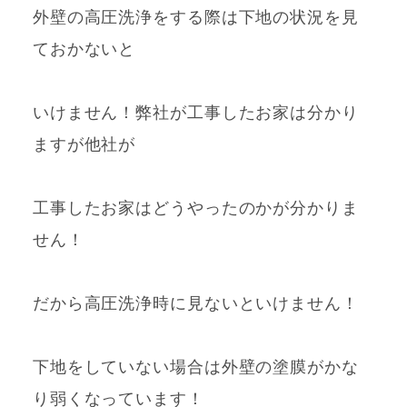
外壁の高圧洗浄をする際は下地の状況を見
ておかないと
いけません！弊社が工事したお家は分かり
ますが他社が
工事したお家はどうやったのかが分かりま
せん！
だから高圧洗浄時に見ないといけません！
下地をしていない場合は外壁の塗膜がかな
り弱くなっています！