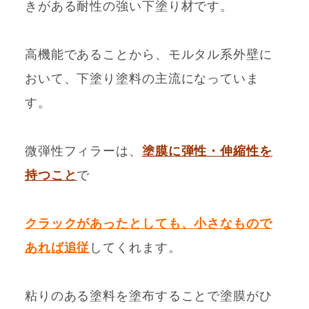
きがある耐性の強い下塗り材です。
高機能であることから、モルタル系外壁に
おいて、下塗り塗料の主流になっていま
す。
微弾性フィラーは、
塗膜に弾性・伸縮性を
持つこと
で
クラックがあったとしても、小さなもので
あれば追従
してくれます。
粘りのある塗料を塗布することで塗膜がひ