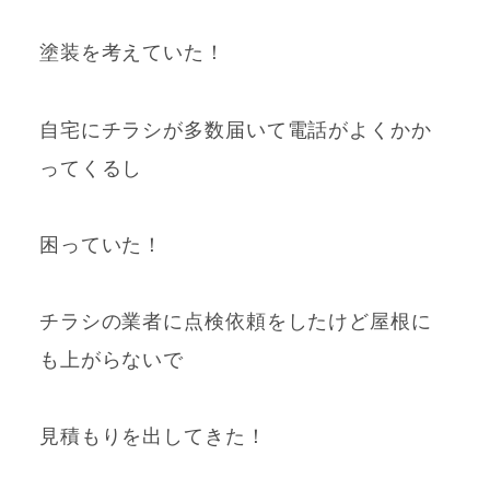
塗装を考えていた！
自宅にチラシが多数届いて
電話がよくかか
ってくるし
困っていた！
チラシの業者に点検依頼をしたけど屋根に
も上がらないで
見積もりを出してきた！