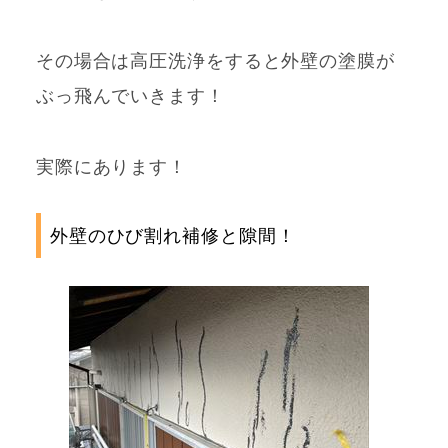
その場合は高圧洗浄をすると外壁の塗膜が
ぶっ飛んでいきます！
実際にあります！
外壁のひび割れ補修と隙間！