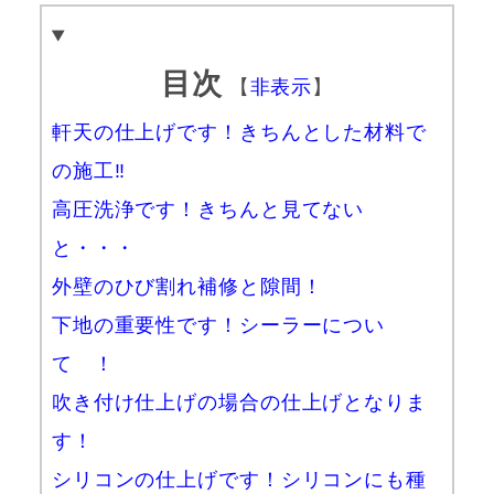
目次
【
非表示
】
軒天の仕上げです！きちんとした材料で
の施工‼
高圧洗浄です！きちんと見てない
と・・・
外壁のひび割れ補修と隙間！
下地の重要性です！シーラーについ
て ！
吹き付け仕上げの場合の仕上げとなりま
す！
シリコンの仕上げです！シリコンにも種