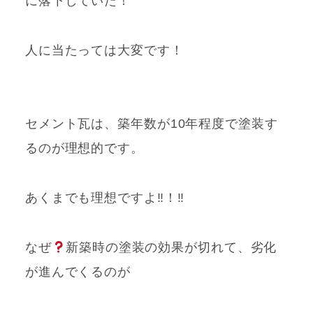
に落下していた！
人に当たっては大変です！
セメント瓦は、築年数が10年程度で塗装す
るのが理想的です。
あくまでも理想ですよ‼！‼
なぜ
新築時の
塗装の効果が切れて、劣化
が進んでくるのが