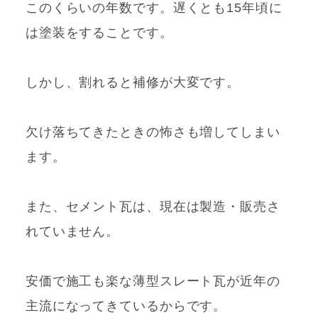
このくらいの年数です。遅くとも15年頃に
は塗装をすることです。
しかし、割れると補修が大変です。
欠け落ちてきたときの怖さも増してしまい
ます。
また、セメント瓦は、現在は製造・販売さ
れていません。
安価で施工も楽な薄型スレート瓦が近年の
主流になってきているからです。