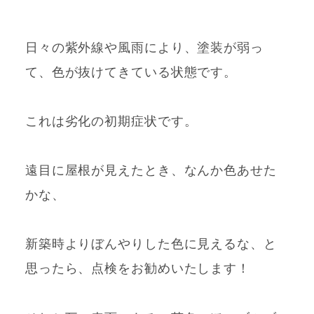
日々の紫外線や風雨により、塗装が弱っ
て、色が抜けてきている状態です。
これは劣化の初期症状です。
遠目に屋根が見えたとき、なんか色あせた
かな、
新築時よりぼんやりした色に見えるな、と
思ったら、点検をお勧めいたします！