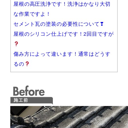
屋根の高圧洗浄です！洗浄はかなり大切
な作業ですよ！
セメント瓦の塗装の必要性について❣
屋根のシリコン仕上げです！2回目ですが
傷み方によって違います！通常はどうす
るの