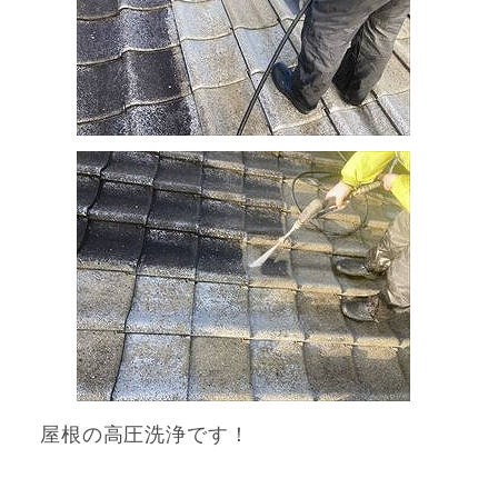
屋根の高圧洗浄です！