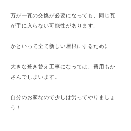
万が一瓦の交換が必要になっても、同じ瓦
が手に入らない可能性があります。
かといって全て新しい屋根にするために
大きな葺き替え工事になっては、費用もか
さんでしまいます。
自分のお家なので少しは労ってやりましょ
う！