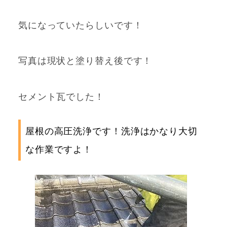
気になっていたらしいです！
写真は現状と塗り替え後です！
セメント瓦でした！
屋根の高圧洗浄です！洗浄はかなり大切
な作業ですよ！