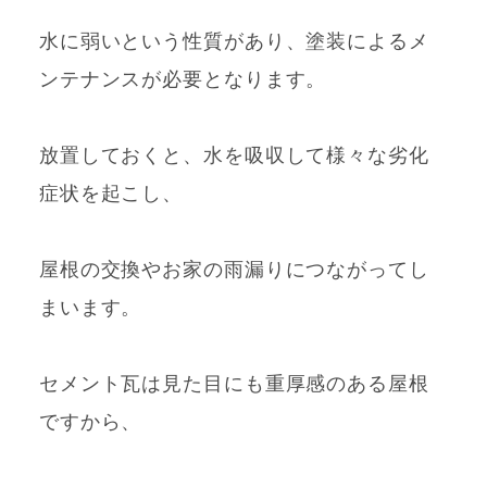
水に弱いという性質があり、塗装によるメ
ンテナンスが必要となります。
放置しておくと、水を吸収して様々な劣化
症状を起こし、
屋根の交換やお家の雨漏りにつながってし
まいます。
セメント瓦は見た目にも重厚感のある屋根
ですから、