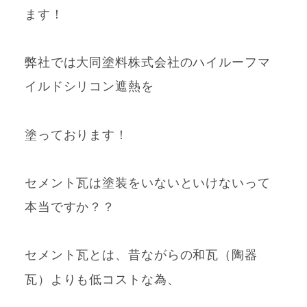
ます！
弊社では大同塗料株式会社のハイルーフマ
イルドシリコン遮熱を
塗っております！
セメント瓦は塗装をいないといけないって
本当ですか？？
セメント瓦とは、昔ながらの和瓦（陶器
瓦）よりも低コストな
為、