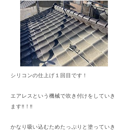
シリコンの仕上げ１回目です！
エアレスという機械で吹き付けをしていき
ます‼！‼
かなり吸い込むためたっぷりと塗っていき