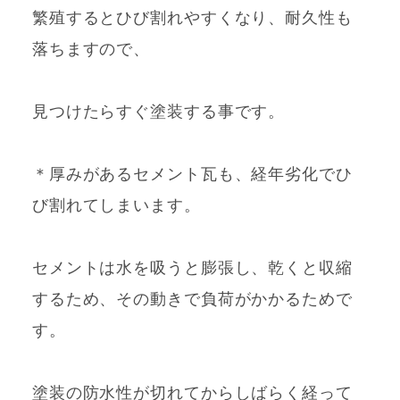
繁殖するとひび割れやすくなり、耐久性も
落ちますので、
見つけたらすぐ塗装する事です。
＊厚みがあるセメント瓦も、経年劣化でひ
び割れてしまいます。
セメントは水を吸うと膨張し、乾くと収縮
するため、その動きで負荷がかかるためで
す。
塗装の防水性が切れてからしばらく経って