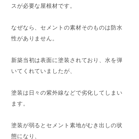
スが必要な屋根材です。
なぜなら、セメントの素材そのものは防水
性がありません。
新築当初は表面に塗装されており、水を弾
いてくれていましたが、
塗装は日々の紫外線などで劣化してしまい
ます。
塗装が弱るとセメント素地がむき出しの状
態になり、