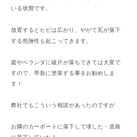
いる状態です。
放置すると
ヒビ
は広がり、やがて瓦が落下
する危険性も
起こってきます。
庭やベランダに破片が落ちてきては大変で
すので、早急に塗装する事をお勧めしま
す！
弊社でもこういう相談があったのですが
お隣のカーポートに落下して壊した・道路