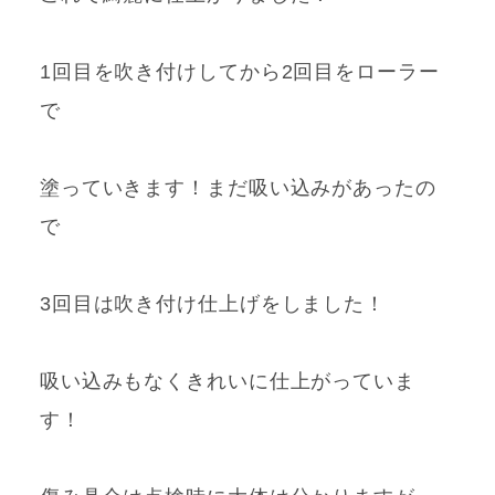
1回目を吹き付けしてから2回目をローラー
で
塗っていきます！まだ吸い込みがあったの
で
3回目は吹き付け仕上げをしました！
吸い込みもなくきれいに仕上がっていま
す！