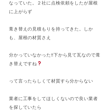
なっていた。２社に点検依頼をしたが屋根
に上がらず
葺き替えの見積もりを持ってきた。しか
も、屋根の材質さえ
分かっていなかった‼下から見て瓦なので葺
き替えですね
って言ったらしくて材質すら分からない
業者に工事をしてほしくないので
良い業者
を探していたら