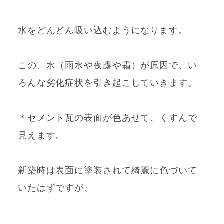
水をどんどん吸い込むようになります。
この、水（雨水や夜露や霜）が原因で、い
ろんな劣化症状を引き起こしていきます。
＊セメント瓦の表面が色あせて、くすんで
見えます。
新築時は表面に塗装されて綺麗に色づいて
いたはずですが、