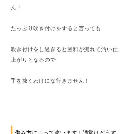
ん！
たっぷり吹き付けをすると言っても
吹き付けをし過ぎると塗料が流れて汚い仕
上がりとなるので
手を抜くわけにな行きません！
傷み方によって違います！通常はどうす