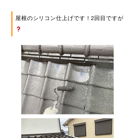
屋根のシリコン仕上げです！2回目ですが