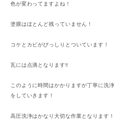
色が変わってますよね！
塗膜はほとんど残っていません！
コケとカビがびっしりとついています！
瓦には点滴となります‼
このように時間はかかりますが丁寧に洗浄
をしていきます！
高圧洗浄はかなり大切な作業となります！