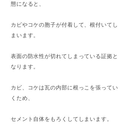
態になると、
カビやコケの胞子が付着して、根付いてし
まいます。
表面の防水性が切れてしまっている証拠と
なります。
カビ、コケは瓦の内部に根っこを張ってい
くため、
セメント自体をもろくしてしまいます。