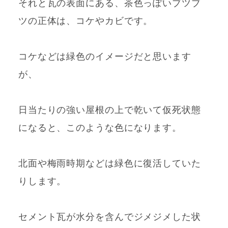
それと
瓦の表面にある、茶色っぽいブツブ
ツの正体は、コケやカビです。
コケなどは緑色のイメージだと思います
が、
日当たりの強い屋根の上で乾いて仮死状態
になると、このような色になります。
北面や梅雨時期などは緑色に復活していた
りします。
セメント瓦が水分を含んでジメジメした状