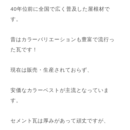
40年位前に
全国で広く普及した屋根材で
す。
昔はカラーバリエーションも豊富で流行っ
た瓦です！
現在は販売・生産されておらず、
安価なカラーベストが主流となっていま
す。
セメント瓦は厚みがあって頑丈ですが、