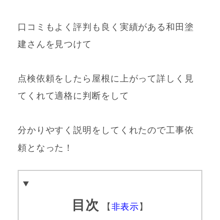
口コミもよく評判も良く実績がある和田塗
建さんを見つけて
点検依頼をしたら屋根に上がって詳しく見
てくれて適格に判断をして
分かりやすく説明をしてくれたので工事依
頼となった！
目次
【
非表示
】