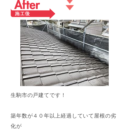
生駒市の戸建てです！
築年数が４０年以上経過していて屋根の劣
化が