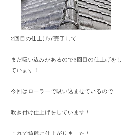
2回目の仕上げが完了して
まだ吸い込みがあるので3回目の仕上げをし
ています！
今回はローラーで吸い込ませているので
吹き付け仕上げをしています！
これで綺麗に仕上がりました！