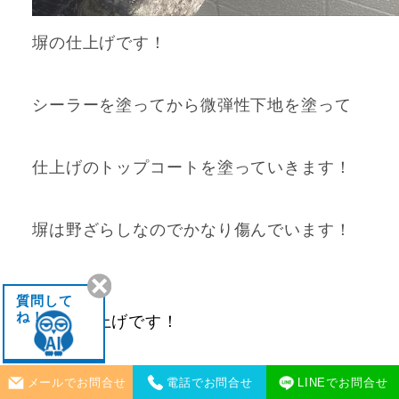
塀の仕上げです！
シーラーを塗ってから微弾性下地を塗って
仕上げのトップコートを塗っていきます！
塀は野ざらしなのでかなり傷んでいます！
質問して
ね！
塀の仕上げです！
メールでお問合せ
電話でお問合せ
LINEでお問合せ