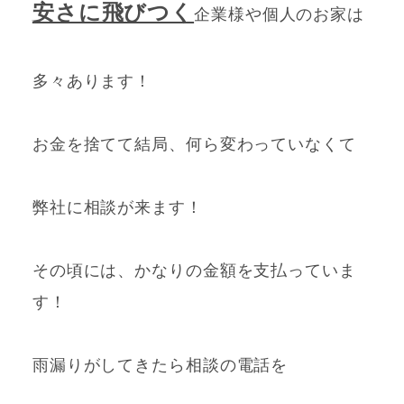
安さに飛びつく
企業様や個人のお家は
多々あります！
お金を捨てて結局、何ら変わっていなくて
弊社に相談が来ます！
その頃には、かなりの金額を支払っていま
す！
雨漏りがしてきたら相談の電話を