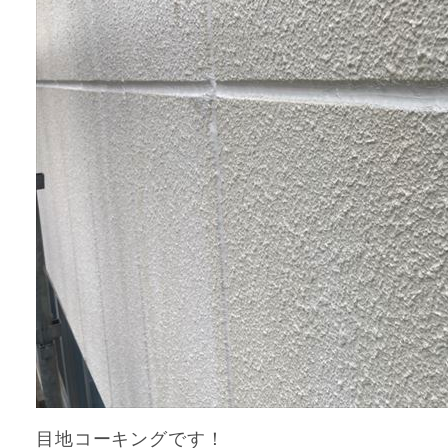
目地コーキングです！