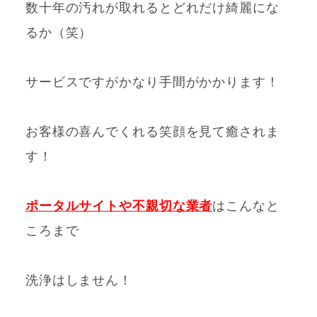
数十年の汚れが取れるとどれだけ綺麗にな
るか（笑）
サービスですがかなり手間がかかります！
お客様の喜んでくれる笑顔を見て癒されま
す！
ポータルサイトや不親切な業者
はこんなと
ころまで
洗浄はしません！