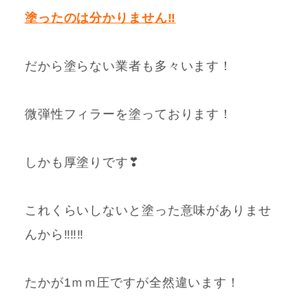
塗ったのは分かりません‼
だから塗らない業者も多々います！
微弾性フィラーを塗っております！
しかも厚塗りです❣
これくらいしないと塗った意味がありませ
んから‼‼‼
たかが1ｍｍ圧ですが全然違います！