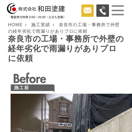
HOME
施工実績
奈良市の工場・事務所で外壁
の経年劣化で雨漏りがありプロに依頼
奈良市の工場・事務所で外壁の
経年劣化で雨漏りがありプロ
に依頼