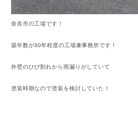
奈良市の工場です！
築年数が30年程度の工場兼事務所です！
外壁のひび割れから雨漏りがしていて
塗装時期なので塗装を検討していた！