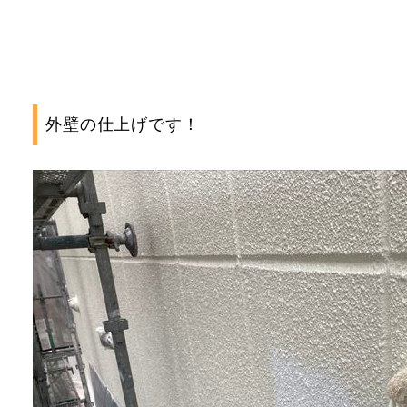
外壁の仕上げです！