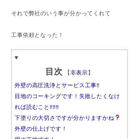
それで弊社のいう事が分かってくれて
工事依頼となった！
目次
【
非表示
】
外壁の高圧洗浄とサービス工事‼
目地のコーキングです！失敗したくなけ
れば読むこと‼‼‼
下塗りの大切さですが分かりますかね
外壁の仕上げです！