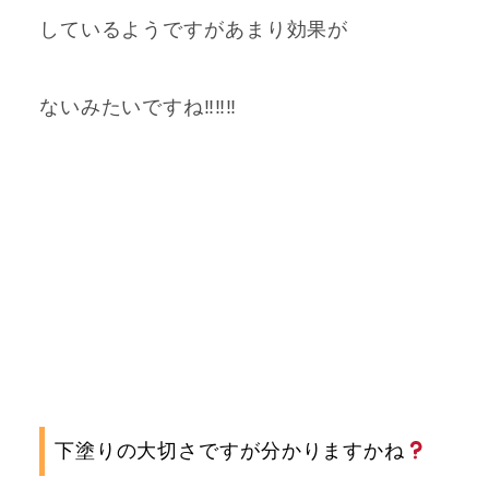
しているようですがあまり効果が
ないみたいですね‼‼‼
下塗りの大切さですが分かりますかね