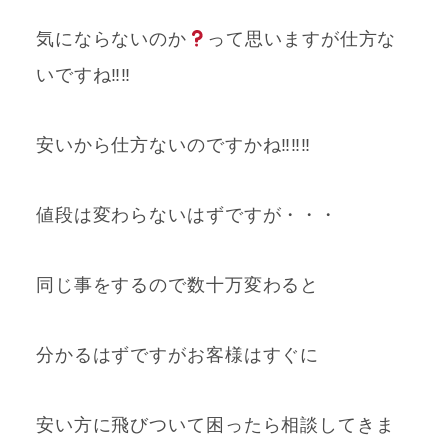
気にならないのか
って思いますが仕方な
いですね‼‼
安いから仕方ないのですかね‼‼‼
値段は変わらないはずですが・・・
同じ事をするので数十万変わると
分かるはずですがお客様はすぐに
安い方に飛びついて困ったら相談してきま