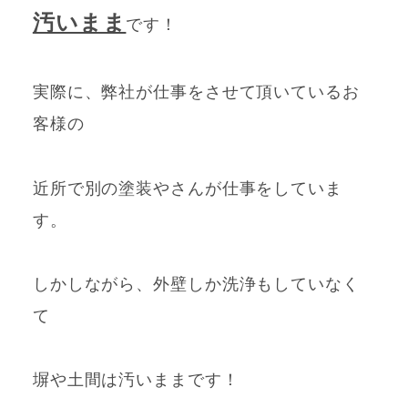
汚いまま
です！
実際に、弊社が仕事をさせて頂いているお
客様の
近所で別の塗装やさんが
仕事をしてい
ま
す。
しかしながら、外壁しか洗浄もしていなく
て
塀や土間は汚いままです！