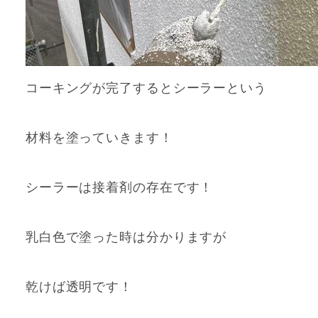
コーキングが完了するとシーラーという
材料を塗っていきます！
シーラーは接着剤の存在です！
乳白色で塗った時は分かりますが
乾けば透明です！