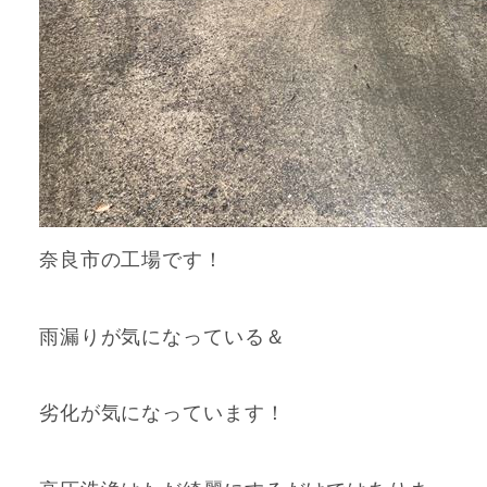
奈良市の工場です！
雨漏りが気になっている＆
劣化が気になっています！