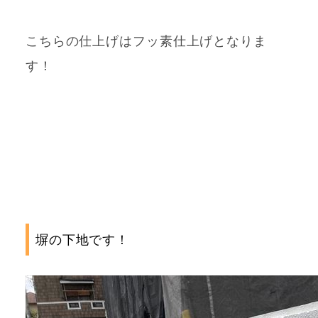
こちらの仕上げはフッ素仕上げとなりま
す！
塀の下地です！