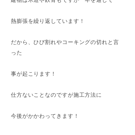
熱膨張を繰り返しています！
だから、ひび割れやコーキングの切れと言
った
事が起こります！
仕方ないことなのですが施工方法に
今後がかかわってきます！