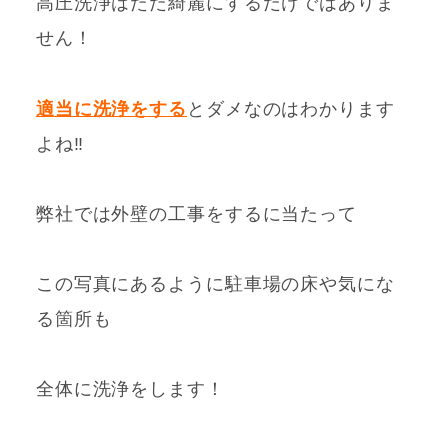
高圧洗浄はただ綺麗にするだけではありま
せん！
適当に洗浄をする
とダメなのはわかります
よね‼
弊社では外壁の工事をするに当たって
この写真にあるように駐車場の床や気にな
る箇所も
全体に洗浄をします！