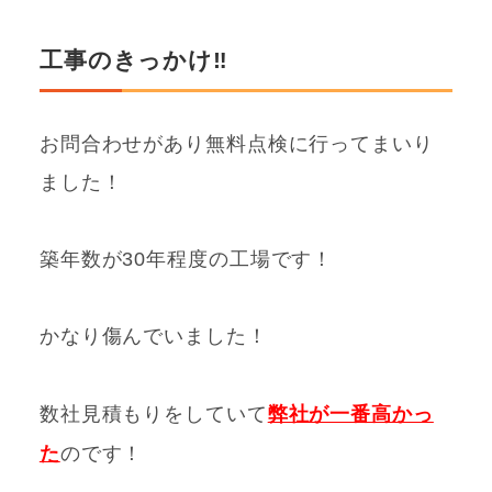
工事のきっかけ‼
お問合わせがあり無料点検に行ってまいり
ました！
築年数が30年程度の工場です！
かなり傷んでいました！
数社見積もりをしていて
弊社が一番高かっ
た
のです！