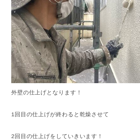
外壁の仕上げとなります！
1回目の仕上げが終わると乾燥させて
2回目の仕上げをしていきいます！