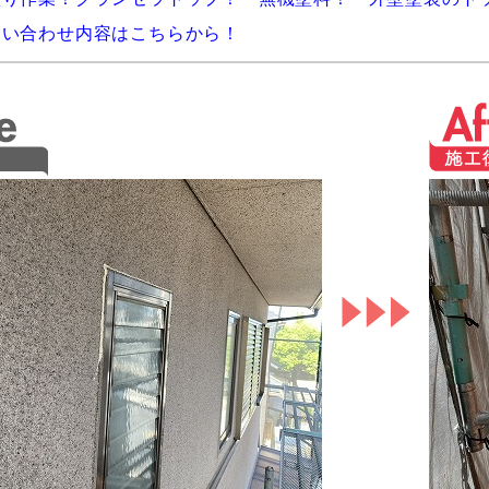
問い合わせ内容はこちらから！