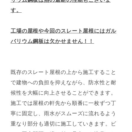
す。
工場の屋根や今回のスレート屋根にはガル
バリウム鋼板は欠かせません！！
既存のスレート屋根の上から施工すること
で建物への負担を抑えながら、防水性と耐
候性を大幅に向上させることができます。
施工では屋根の軒先から順番に一枚ずつ丁
寧に固定し、雨水がスムーズに流れるよう
重なり部分も適切に施工していきます。ビ