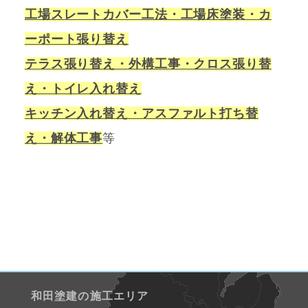
工場スレートカバー工法・工場床塗装・カ
ーポート張り替え
テラス張り替え・外構工事・クロス張り替
え・トイレ入れ替え
キッチン入れ替え・アスファルト打ち替
え・解体工事
等
和田塗建の施工エリア