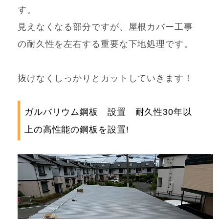
す。
見えなくなる部分ですが、屋根カバー工事
の耐久性を左右する重要な下地処理です。
抜けなくしっかりとカットしていきます！
ガルバリウム鋼板 設置 耐久性30年以
上の高性能の鋼板を設置!