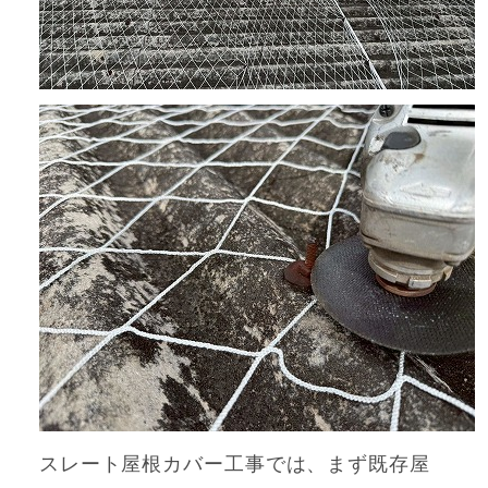
スレート屋根カバー工事では、まず既存屋