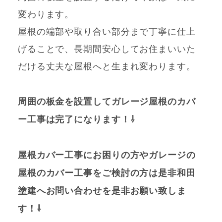
変わります。
屋根の端部や取り合い部分まで丁寧に仕上
げることで、長期間安心してお住まいいた
だける丈夫な屋根へと生まれ変わります。
周囲の板金を設置してガレージ屋根のカバ
ー工事は完了になります！⇩
屋根カバー工事にお困りの方やガレージの
屋根のカバー工事をご検討の方は是非和田
塗建へお問い合わせを是非お願い致しま
す！⇩