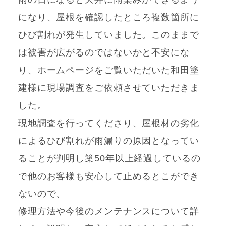
になり、屋根を確認したところ複数箇所に
ひび割れが発生していました。このままで
は被害が広がるのではないかと不安にな
り、ホームページをご覧いただいた和田塗
建様に現場調査をご依頼させていただきま
した。
現地調査を行ってくださり、屋根材の劣化
によるひび割れが雨漏りの原因となってい
ることが判明し築50年以上経過しているの
で他のお客様も安心して止めるとこができ
ないので、
修理方法や今後のメンテナンスについて詳