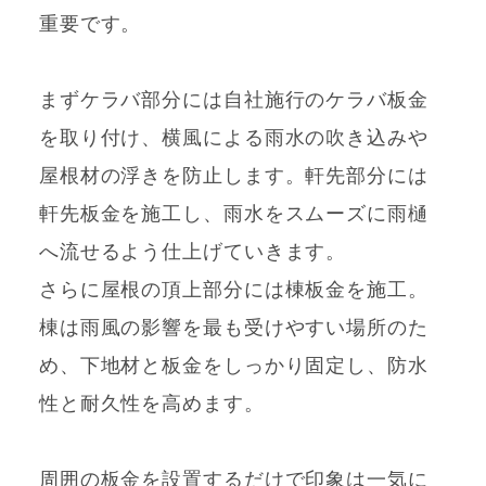
重要です。
まずケラバ部分には自社施行のケラバ板金
を取り付け、横風による雨水の吹き込みや
屋根材の浮きを防止します。軒先部分には
軒先板金を施工し、雨水をスムーズに雨樋
へ流せるよう仕上げていきます。
さらに屋根の頂上部分には棟板金を施工。
棟は雨風の影響を最も受けやすい場所のた
め、下地材と板金をしっかり固定し、防水
性と耐久性を高めます。
周囲の板金を設置するだけで印象は一気に