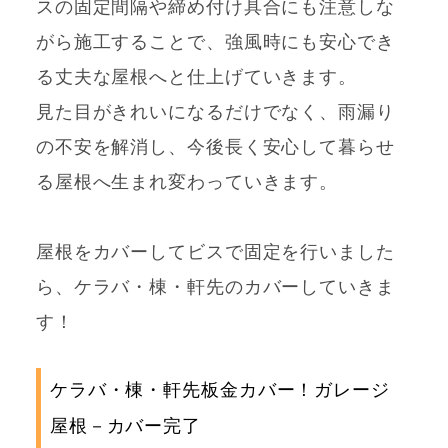
スの固定間隔や締め付け具合にも注意しな
がら施工することで、強風時にも安心でき
る丈夫な屋根へと仕上げていきます。
見た目がきれいになるだけでなく、雨漏り
の不安を解消し、今後長く安心して暮らせ
る屋根へ生まれ変わっていきます。
屋根をカバーしてビスで固定を行いました
ら、ケラバ・棟・軒先のカバーしていきま
す！
ケラバ・棟・軒先板金カバー！ガレージ
屋根－カバー完了