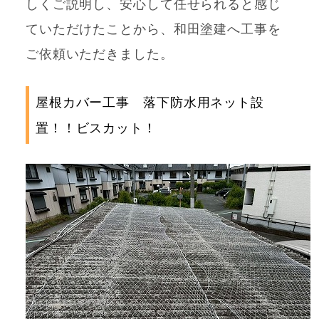
しくご説明し、安心して任せられると感じ
ていただけたことから、和田塗建へ工事を
ご依頼いただきました。
屋根カバー工事 落下防水用ネット設
置！！ビスカット！