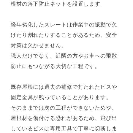
根材の落下防止ネットを設置します。
経年劣化したスレートは作業中の振動で欠
けたり割れたりすることがあるため、安全
対策は欠かせません。
職人だけでなく、近隣の方やお車への飛散
防止にもつながる大切な工程です。
既存屋根には過去の補修で打たれたビスや
固定金具が残っていることがあります。
そのままでは次の工程ができないためや、
屋根材を傷付ける恐れがあるため、飛び出
しているビスは専用工具で丁寧に切断しま