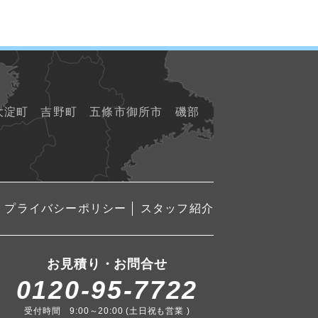
 大淀町 吉野町
五條市御所市 磯部
プライバシーポリシー
スタッフ紹介
お見積り・お問合せ
0120-95-7722
受付時間 9:00～20:00 (土日祝も営業 )